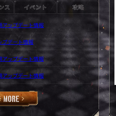
5定期アップデート情報
アップデート情報
9定期アップデート情報
2定期アップデート情報