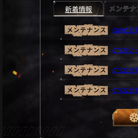
新着情報
08/0
07/29
07/2
07/2