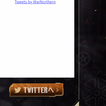
Tweets by WarNorthern